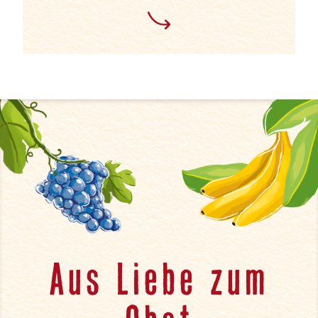
Aus Liebe zum