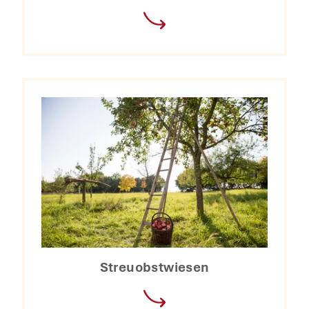
Streuobstwiesen