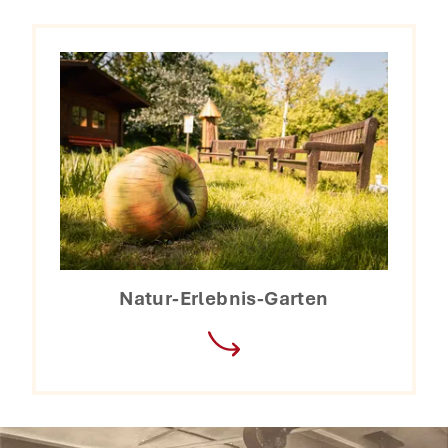
Natur-Erlebnis-Garten