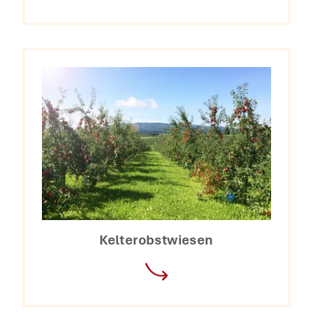
Kelterobstwiesen