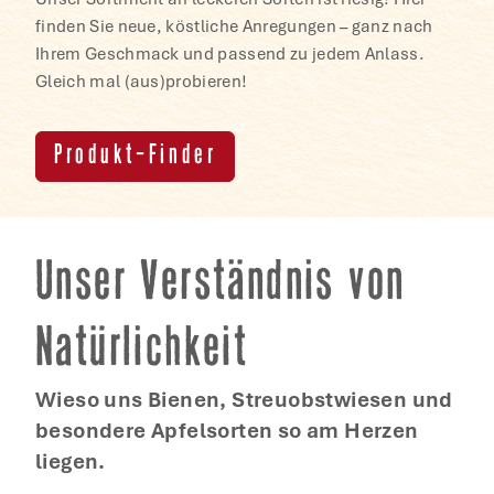
finden Sie neue, köstliche Anregungen – ganz nach
Ihrem Geschmack und passend zu jedem Anlass.
Gleich mal (aus)probieren!
Produkt-Finder
Unser Verständnis von
Natürlichkeit
Wieso uns Bienen, Streuobstwiesen und
besondere Apfelsorten so am Herzen
liegen.