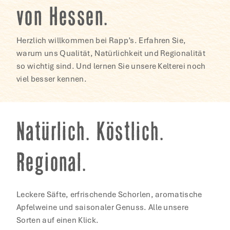
von Hessen.
Herzlich willkommen bei Rapp’s. Erfahren Sie,
warum uns Qualität, Natürlichkeit und Regionalität
so wichtig sind. Und lernen Sie unsere Kelterei noch
viel besser kennen.
Natürlich. Köstlich.
Regional.
Leckere Säfte, erfrischende Schorlen, aromatische
Apfelweine und saisonaler Genuss. Alle unsere
Sorten auf einen Klick.