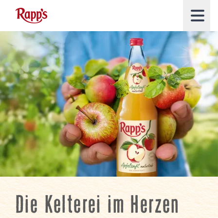
Die Kelterei im Herzen