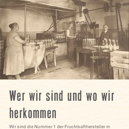
Wer wir sind und wo wir
herkommen
Wir sind die Nummer 1 der Fruchtsafthersteller in