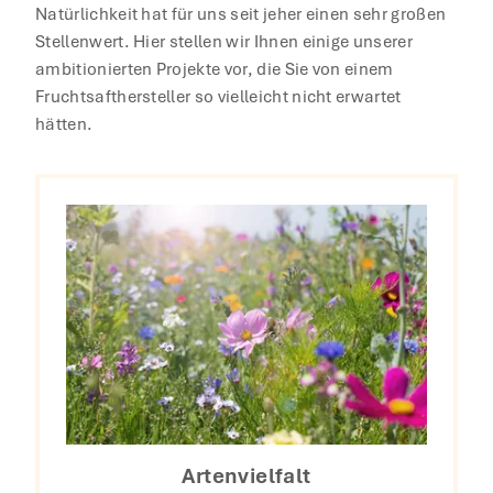
Natürlichkeit hat für uns seit jeher einen sehr großen
Stellenwert. Hier stellen wir Ihnen einige unserer
ambitionierten Projekte vor, die Sie von einem
Fruchtsafthersteller so vielleicht nicht erwartet
hätten.
Artenvielfalt