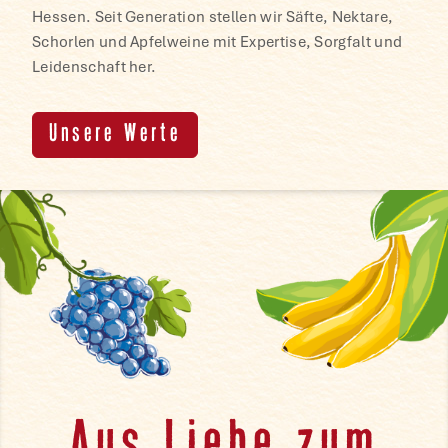
Hessen. Seit Generation stellen wir Säfte, Nektare,
Schorlen und Apfelweine mit Expertise, Sorgfalt und
Leidenschaft her.
Unsere Werte