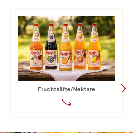
Fruchtsäfte/Nektare